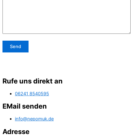
Rufe uns direkt an
06241 8540595
EMail senden
info@nepomuk.de
Adresse