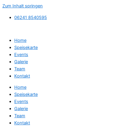
Zum Inhalt springen
06241 8540595
Home
Speisekarte
Events
Galerie
Team
Kontakt
Home
Speisekarte
Events
Galerie
Team
Kontakt