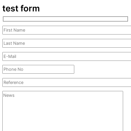
test form