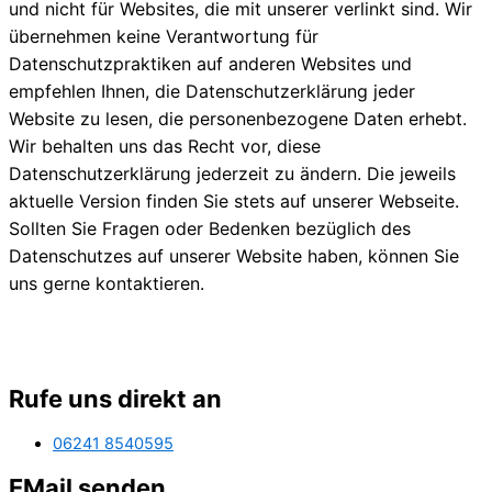
und nicht für Websites, die mit unserer verlinkt sind. Wir
übernehmen keine Verantwortung für
Datenschutzpraktiken auf anderen Websites und
empfehlen Ihnen, die Datenschutzerklärung jeder
Website zu lesen, die personenbezogene Daten erhebt.
Wir behalten uns das Recht vor, diese
Datenschutzerklärung jederzeit zu ändern. Die jeweils
aktuelle Version finden Sie stets auf unserer Webseite.
Sollten Sie Fragen oder Bedenken bezüglich des
Datenschutzes auf unserer Website haben, können Sie
uns gerne kontaktieren.
Rufe uns direkt an
06241 8540595
EMail senden