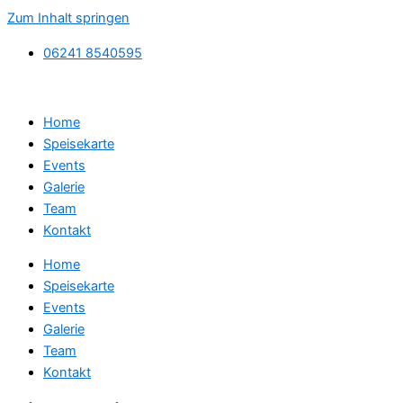
Zum Inhalt springen
06241 8540595
Home
Speisekarte
Events
Galerie
Team
Kontakt
Home
Speisekarte
Events
Galerie
Team
Kontakt