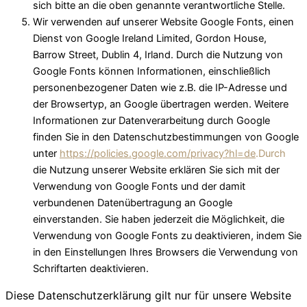
sich bitte an die oben genannte verantwortliche Stelle.
Wir verwenden auf unserer Website Google Fonts, einen
Dienst von Google Ireland Limited, Gordon House,
Barrow Street, Dublin 4, Irland. Durch die Nutzung von
Google Fonts können Informationen, einschließlich
personenbezogener Daten wie z.B. die IP-Adresse und
der Browsertyp, an Google übertragen werden. Weitere
Informationen zur Datenverarbeitung durch Google
finden Sie in den Datenschutzbestimmungen von Google
unter
https://policies.google.com/privacy?hl=de
.Durch
die Nutzung unserer Website erklären Sie sich mit der
Verwendung von Google Fonts und der damit
verbundenen Datenübertragung an Google
einverstanden. Sie haben jederzeit die Möglichkeit, die
Verwendung von Google Fonts zu deaktivieren, indem Sie
in den Einstellungen Ihres Browsers die Verwendung von
Schriftarten deaktivieren.
Diese Datenschutzerklärung gilt nur für unsere Website