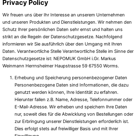
Privacy Policy
Wir freuen uns über Ihr Interesse an unserem Unternehmen
und unseren Produkten und Dienstleistungen. Wir nehmen den
Schutz Ihrer persönlichen Daten sehr ernst und halten uns
strikt an die Regeln der Datenschutzgesetze. Nachfolgend
informieren wir Sie ausführlich über den Umgang mit Ihren
Daten. Verantwortliche Stelle Verantwortliche Stelle im Sinne der
Datenschutzgesetze ist: NEPOMUK GmbH i.Gr. Markus
Weinmann Herrnsheimer Haupstrasse 59 67550 Worms.
Erhebung und Speicherung personenbezogener Daten
Personenbezogene Daten sind Informationen, die dazu
genutzt werden können, Ihre Identität zu erfahren.
Hierunter fallen z.B. Name, Adresse, Telefonnummer oder
E-Mail-Adresse. Wir erheben und speichern Ihre Daten
nur, soweit dies für die Abwicklung von Bestellungen oder
zur Erbringung unserer Dienstleistungen erforderlich ist.
Dies erfolgt stets auf freiwilliger Basis und mit Ihrer