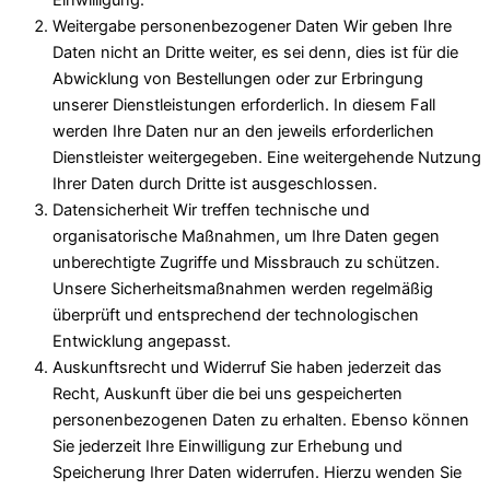
Einwilligung.
Weitergabe personenbezogener Daten Wir geben Ihre
Daten nicht an Dritte weiter, es sei denn, dies ist für die
Abwicklung von Bestellungen oder zur Erbringung
unserer Dienstleistungen erforderlich. In diesem Fall
werden Ihre Daten nur an den jeweils erforderlichen
Dienstleister weitergegeben. Eine weitergehende Nutzung
Ihrer Daten durch Dritte ist ausgeschlossen.
Datensicherheit Wir treffen technische und
organisatorische Maßnahmen, um Ihre Daten gegen
unberechtigte Zugriffe und Missbrauch zu schützen.
Unsere Sicherheitsmaßnahmen werden regelmäßig
überprüft und entsprechend der technologischen
Entwicklung angepasst.
Auskunftsrecht und Widerruf Sie haben jederzeit das
Recht, Auskunft über die bei uns gespeicherten
personenbezogenen Daten zu erhalten. Ebenso können
Sie jederzeit Ihre Einwilligung zur Erhebung und
Speicherung Ihrer Daten widerrufen. Hierzu wenden Sie